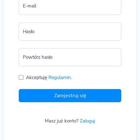
E-mail
Hasło
Powtórz hasło
Akceptuję
Regulamin
.
Zarejestruj się
Masz już konto?
Zaloguj