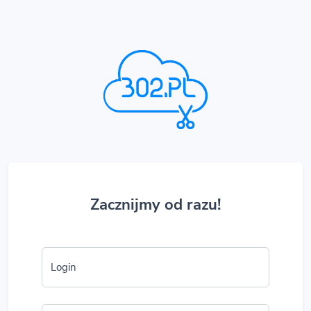
Zacznijmy od razu!
Login